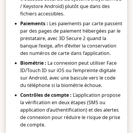
/ Keystore Android) plutôt que dans des
fichiers accessibles.
Paiements :
Les paiements par carte passent
par des pages de paiement hébergées par le
prestataire, avec 3D Secure 2 quand la
banque l’exige, afin d’éviter la conservation
des numéros de carte dans l’application.
Biométrie :
La connexion peut utiliser Face
ID/Touch ID sur iOS ou l’empreinte digitale
sur Android, avec une bascule vers le code
du téléphone si la biométrie échoue.
Contrôles de compte :
L’application propose
la vérification en deux étapes (SMS ou
application d’authentification) et des alertes
de connexion pour réduire le risque de prise
de compte.