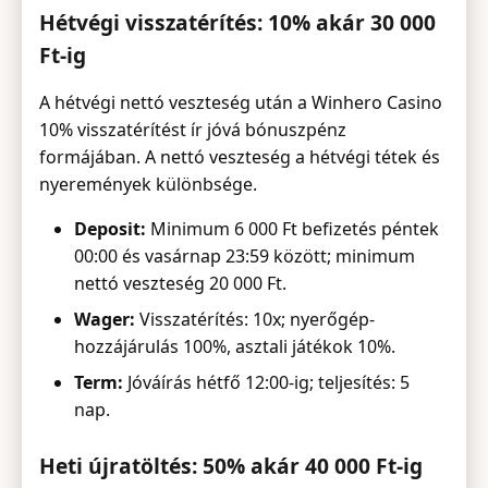
Hétvégi visszatérítés: 10% akár 30 000
Ft-ig
A hétvégi nettó veszteség után a Winhero Casino
10% visszatérítést ír jóvá bónuszpénz
formájában. A nettó veszteség a hétvégi tétek és
nyeremények különbsége.
Deposit:
Minimum 6 000 Ft befizetés péntek
00:00 és vasárnap 23:59 között; minimum
nettó veszteség 20 000 Ft.
Wager:
Visszatérítés: 10x; nyerőgép-
hozzájárulás 100%, asztali játékok 10%.
Term:
Jóváírás hétfő 12:00-ig; teljesítés: 5
nap.
Heti újratöltés: 50% akár 40 000 Ft-ig