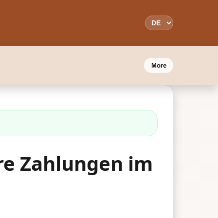
More
ere Zahlungen im