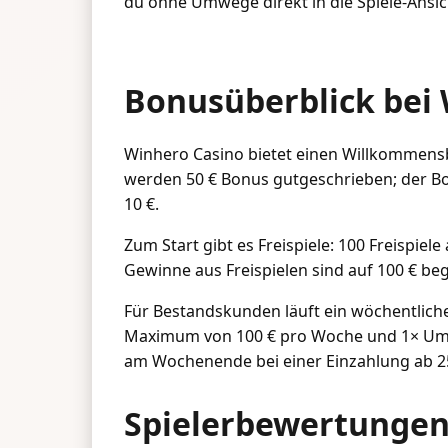
du ohne Umwege direkt in die Spiele-Ansic
Bonusüberblick bei
Winhero Casino bietet einen Willkommensbo
werden 50 € Bonus gutgeschrieben; der Bon
10 €.
Zum Start gibt es Freispiele: 100 Freispiele
Gewinne aus Freispielen sind auf 100 € b
Für Bestandskunden läuft ein wöchentliche
Maximum von 100 € pro Woche und 1× Umsat
am Wochenende bei einer Einzahlung ab 25
Spielerbewertungen