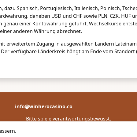
, dazu Spanisch, Portugiesisch, Italienisch, Polnisch, Tsc
dardwährung, daneben USD und CHF sowie PLN, CZK, HUF u
in genau einer Kontowährung geführt, Wechselkurse entste
n einer anderen Währung abrechnet.
 mit erweitertem Zugang in ausgewählten Ländern Lateina
 Der verfügbare Länderkreis hängt am Ende vom Standort (I
info@winherocasino.co
Bitte spiele verantwortungsbewusst.
© 2019 -
2026
Winhero Casino.
essern.