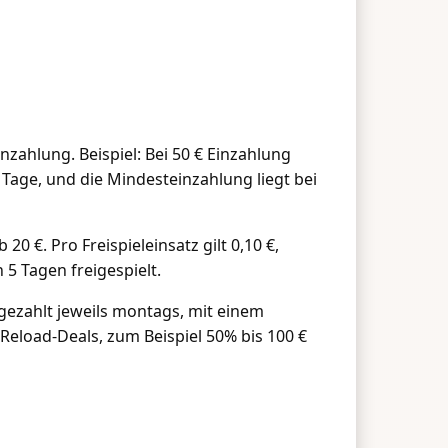
zahlung. Beispiel: Bei 50 € Einzahlung
Tage, und die Mindesteinzahlung liegt bei
20 €. Pro Freispieleinsatz gilt 0,10 €,
5 Tagen freigespielt.
gezahlt jeweils montags, mit einem
eload-Deals, zum Beispiel 50% bis 100 €