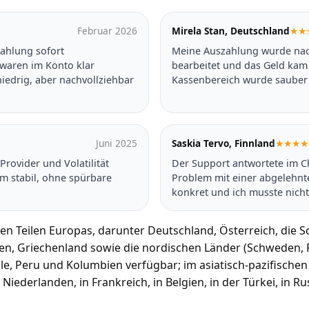
Februar 2026
Mirela Stan, Deutschland
★★
ahlung sofort
Meine Auszahlung wurde nac
waren im Konto klar
bearbeitet und das Geld kam
iedrig, aber nachvollziehbar
Kassenbereich wurde sauber a
Juni 2025
Saskia Tervo, Finnland
★★★★
Provider und Volatilität
Der Support antwortete im C
eam stabil, ohne spürbare
Problem mit einer abgelehnte
konkret und ich musste nich
en Teilen Europas, darunter Deutschland, Österreich, die Sc
lien, Griechenland sowie die nordischen Länder (Schweden,
ile, Peru und Kolumbien verfügbar; im asiatisch-pazifische
Niederlanden, in Frankreich, in Belgien, in der Türkei, in Ru