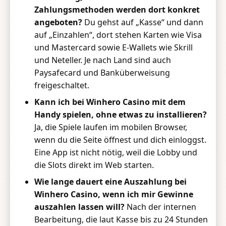
Zahlungsmethoden werden dort konkret
angeboten?
Du gehst auf „Kasse“ und dann
auf „Einzahlen“, dort stehen Karten wie Visa
und Mastercard sowie E-Wallets wie Skrill
und Neteller. Je nach Land sind auch
Paysafecard und Banküberweisung
freigeschaltet.
Kann ich bei Winhero Casino mit dem
Handy spielen, ohne etwas zu installieren?
Ja, die Spiele laufen im mobilen Browser,
wenn du die Seite öffnest und dich einloggst.
Eine App ist nicht nötig, weil die Lobby und
die Slots direkt im Web starten.
Wie lange dauert eine Auszahlung bei
Winhero Casino, wenn ich mir Gewinne
auszahlen lassen will?
Nach der internen
Bearbeitung, die laut Kasse bis zu 24 Stunden