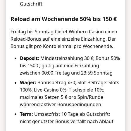
Gutschrift
Reload am Wochenende 50% bis 150 €
Freitag bis Sonntag bietet Winhero Casino einen
Reload-Bonus auf eine einzelne Einzahlung. Der
Bonus gilt pro Konto einmal pro Wochenende.
Deposit:
Mindesteinzahlung 30 €; Bonus 50%
bis 150 €; gültig auf eine Einzahlung
zwischen 00:00 Freitag und 23:59 Sonntag
Wager:
Bonusbetrag x30; Slot-Beiträge: Slots
100%, Live-Casino 0%, Tischspiele 10%;
maximales Setzen 5 € pro Spin/Runde
während aktiver Bonusbedingungen
Term:
Umsatzfrist 10 Tage ab Gutschrift;
nicht genutzter Bonus verfällt nach Ablauf