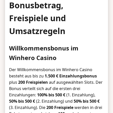
Bonusbetrag,
Freispiele und
Umsatzregeln
Willkommensbonus im
Winhero Casino
Der Willkommensbonus im Winhero Casino
besteht aus bis zu
1.500 € Einzahlungsbonus
plus
200 Freispielen
auf ausgewählten Slots. Der
Bonus verteilt sich auf die ersten drei
Einzahlungen:
100% bis 500 €
(1. Einzahlung),
50% bis 500 €
(2. Einzahlung) und
50% bis 500 €
(3. Einzahlung). Die
200 Freispiele
werden in drei