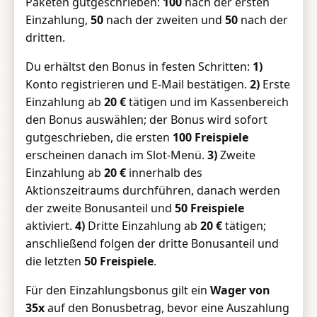
Paketen gutgeschrieben:
100
nach der ersten
Einzahlung,
50
nach der zweiten und
50
nach der
dritten.
Du erhältst den Bonus in festen Schritten:
1)
Konto registrieren und E-Mail bestätigen.
2)
Erste
Einzahlung ab
20 €
tätigen und im Kassenbereich
den Bonus auswählen; der Bonus wird sofort
gutgeschrieben, die ersten
100 Freispiele
erscheinen danach im Slot-Menü.
3)
Zweite
Einzahlung ab
20 €
innerhalb des
Aktionszeitraums durchführen, danach werden
der zweite Bonusanteil und
50 Freispiele
aktiviert.
4)
Dritte Einzahlung ab
20 €
tätigen;
anschließend folgen der dritte Bonusanteil und
die letzten
50 Freispiele
.
Für den Einzahlungsbonus gilt ein
Wager von
35x
auf den Bonusbetrag, bevor eine Auszahlung