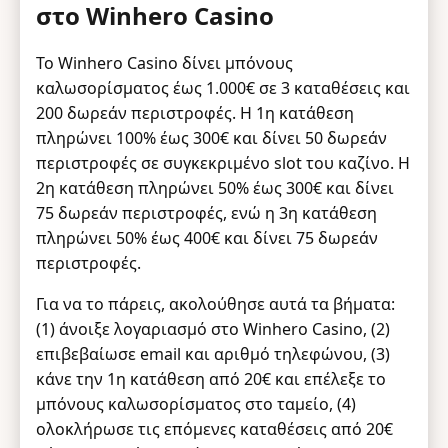
στο Winhero Casino
Το Winhero Casino δίνει μπόνους
καλωσορίσματος έως 1.000€ σε 3 καταθέσεις και
200 δωρεάν περιστροφές. Η 1η κατάθεση
πληρώνει 100% έως 300€ και δίνει 50 δωρεάν
περιστροφές σε συγκεκριμένο slot του καζίνο. Η
2η κατάθεση πληρώνει 50% έως 300€ και δίνει
75 δωρεάν περιστροφές, ενώ η 3η κατάθεση
πληρώνει 50% έως 400€ και δίνει 75 δωρεάν
περιστροφές.
Για να το πάρεις, ακολούθησε αυτά τα βήματα:
(1) άνοιξε λογαριασμό στο Winhero Casino, (2)
επιβεβαίωσε email και αριθμό τηλεφώνου, (3)
κάνε την 1η κατάθεση από 20€ και επέλεξε το
μπόνους καλωσορίσματος στο ταμείο, (4)
ολοκλήρωσε τις επόμενες καταθέσεις από 20€