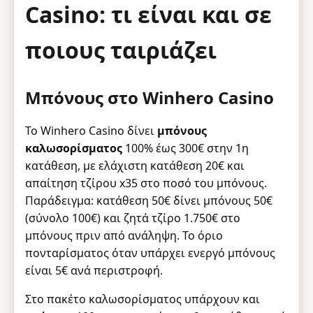
Casino: τι είναι και σε
ποιους ταιριάζει
Μπόνους στο Winhero Casino
Το Winhero Casino δίνει
μπόνους
καλωσορίσματος
100% έως 300€ στην 1η
κατάθεση, με ελάχιστη κατάθεση 20€ και
απαίτηση τζίρου x35 στο ποσό του μπόνους.
Παράδειγμα: κατάθεση 50€ δίνει μπόνους 50€
(σύνολο 100€) και ζητά τζίρο 1.750€ στο
μπόνους πριν από ανάληψη. Το όριο
πονταρίσματος όταν υπάρχει ενεργό μπόνους
είναι 5€ ανά περιστροφή.
Στο πακέτο καλωσορίσματος υπάρχουν και