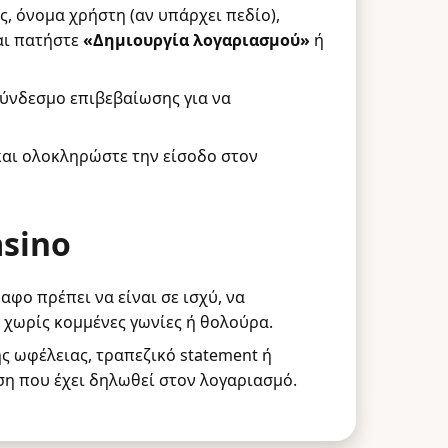
, όνομα χρήστη (αν υπάρχει πεδίο),
αι πατήστε
«Δημιουργία λογαριασμού»
ή
 σύνδεσμο επιβεβαίωσης για να
 και ολοκληρώστε την είσοδο στον
sino
φο πρέπει να είναι σε ισχύ, να
χωρίς κομμένες γωνίες ή θολούρα.
ς ωφέλειας, τραπεζικό statement ή
η που έχει δηλωθεί στον λογαριασμό.