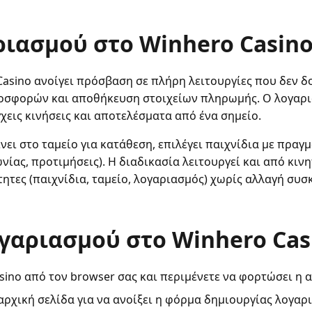
ιασμού στο Winhero Casin
asino ανοίγει πρόσβαση σε πλήρη λειτουργίες που δεν δ
ροσφορών και αποθήκευση στοιχείων πληρωμής. Ο λογαρι
χεις κινήσεις και αποτελέσματα από ένα σημείο.
νει στο ταμείο για κατάθεση, επιλέγει παιχνίδια με πραγ
ίας, προτιμήσεις). Η διαδικασία λειτουργεί και από κινη
ητες (παιχνίδια, ταμείο, λογαριασμός) χωρίς αλλαγή συσ
γαριασμού στο Winhero Cas
sino από τον browser σας και περιμένετε να φορτώσει η α
αρχική σελίδα για να ανοίξει η φόρμα δημιουργίας λογαρ