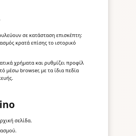
o
ουλεύουν σε κατάσταση επισκέπτη:
ασμός κρατά επίσης το ιστορικό
ματικά χρήματα και ρυθμίζει προφίλ
τό μέσω browser, με τα ίδια πεδία
κευής.
ino
ρχική σελίδα.
ιασμού.