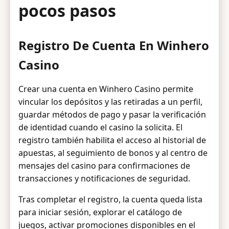
pocos pasos
Registro De Cuenta En Winhero
Casino
Crear una cuenta en Winhero Casino permite
vincular los depósitos y las retiradas a un perfil,
guardar métodos de pago y pasar la verificación
de identidad cuando el casino la solicita. El
registro también habilita el acceso al historial de
apuestas, al seguimiento de bonos y al centro de
mensajes del casino para confirmaciones de
transacciones y notificaciones de seguridad.
Tras completar el registro, la cuenta queda lista
para iniciar sesión, explorar el catálogo de
juegos, activar promociones disponibles en el