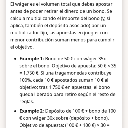
El wáger es el volumen total que debes apostar
antes de poder retirar el dinero de un bono. Se
calcula multiplicando el importe del bono (y, si
aplica, también el depósito asociado) por un
multiplicador fijo; las apuestas en juegos con
menor contribución suman menos para cumplir
el objetivo.
Example 1:
Bono de 50 € con wáger 35x
sobre el bono. Objetivo de apuesta: 50 € × 35
= 1.750 €. Si una tragamonedas contribuye
100%, cada 10 € apostados suman 10 € al
objetivo; tras 1.750 € en apuestas, el bono
queda liberado para retiro según el resto de
reglas.
Example 2:
Depósito de 100 € + bono de 100
€ con wáger 30x sobre (depósito + bono).
Objetivo de apuesta: (100 € + 100 €) × 30 =