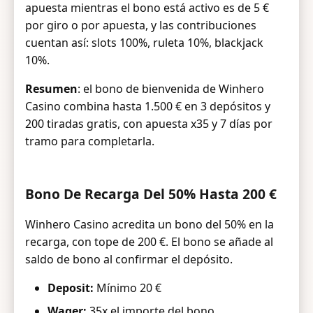
apuesta mientras el bono está activo es de 5 €
por giro o por apuesta, y las contribuciones
cuentan así: slots 100%, ruleta 10%, blackjack
10%.
Resumen
: el bono de bienvenida de Winhero
Casino combina hasta 1.500 € en 3 depósitos y
200 tiradas gratis, con apuesta x35 y 7 días por
tramo para completarla.
Bono De Recarga Del 50% Hasta 200 €
Winhero Casino acredita un bono del 50% en la
recarga, con tope de 200 €. El bono se añade al
saldo de bono al confirmar el depósito.
Deposit:
Mínimo 20 €
Wager:
35x el importe del bono