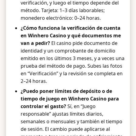
verificación, y luego el tiempo depende del
método. Tarjeta: 1–3 días laborables;
monedero electrónico: 0–24 horas.
¿Cómo funciona la verificación de cuenta
en Winhero Casino y qué documentos me
van a pedir?
El casino pide documento de
identidad y un comprobante de domicilio
emitido en los últimos 3 meses, y a veces una
prueba del método de pago. Subes las fotos
en “Verificación” y la revisión se completa en
2–24 horas.
¿Puedo poner límites de depósito o de
tiempo de juego en Winhero Casino para
controlar el gasto?
Sí, en “Juego
responsable” ajustas límites diarios,
semanales o mensuales y también el tiempo
de sesión. El cambio puede aplicarse al