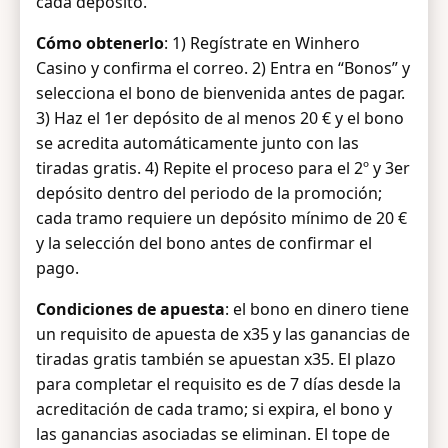
cada depósito.
Cómo obtenerlo
: 1) Regístrate en Winhero
Casino y confirma el correo. 2) Entra en “Bonos” y
selecciona el bono de bienvenida antes de pagar.
3) Haz el 1er depósito de al menos 20 € y el bono
se acredita automáticamente junto con las
tiradas gratis. 4) Repite el proceso para el 2º y 3er
depósito dentro del periodo de la promoción;
cada tramo requiere un depósito mínimo de 20 €
y la selección del bono antes de confirmar el
pago.
Condiciones de apuesta
: el bono en dinero tiene
un requisito de apuesta de x35 y las ganancias de
tiradas gratis también se apuestan x35. El plazo
para completar el requisito es de 7 días desde la
acreditación de cada tramo; si expira, el bono y
las ganancias asociadas se eliminan. El tope de