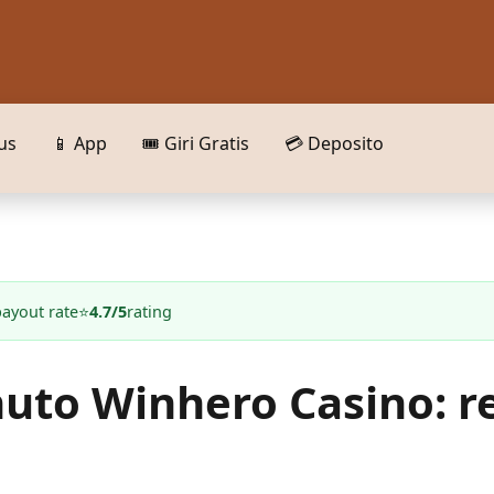
us
📱 App
🎟️ Giri Gratis
💳 Deposito
payout rate
⭐
4.7/5
rating
uto Winhero Casino: re