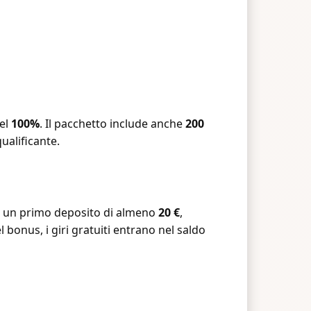
del
100%
. Il pacchetto include anche
200
ualificante.
tua un primo deposito di almeno
20 €
,
bonus, i giri gratuiti entrano nel saldo