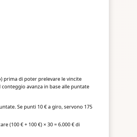
) prima di poter prelevare le vincite
l conteggio avanza in base alle puntate
untate. Se punti 10 € a giro, servono 175
re (100 € + 100 €) × 30 = 6.000 € di