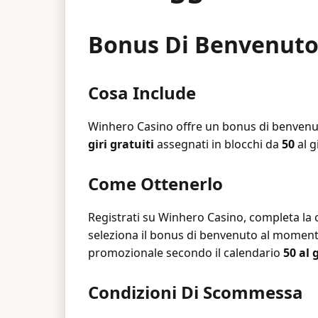
Bonus Di Benvenuto
Cosa Include
Winhero Casino offre un bonus di benvenu
giri gratuiti
assegnati in blocchi da
50
al g
Come Ottenerlo
Registrati su Winhero Casino, completa la 
seleziona il bonus di benvenuto al momento 
promozionale secondo il calendario
50 al 
Condizioni Di Scommessa