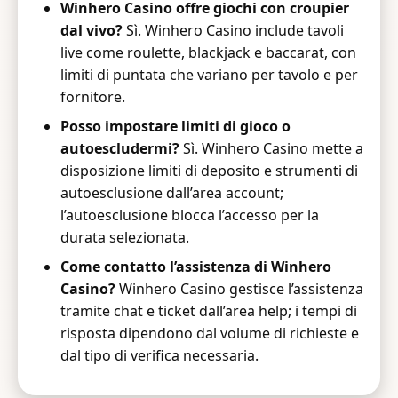
Winhero Casino offre giochi con croupier
dal vivo?
Sì. Winhero Casino include tavoli
live come roulette, blackjack e baccarat, con
limiti di puntata che variano per tavolo e per
fornitore.
Posso impostare limiti di gioco o
autoescludermi?
Sì. Winhero Casino mette a
disposizione limiti di deposito e strumenti di
autoesclusione dall’area account;
l’autoesclusione blocca l’accesso per la
durata selezionata.
Come contatto l’assistenza di Winhero
Casino?
Winhero Casino gestisce l’assistenza
tramite chat e ticket dall’area help; i tempi di
risposta dipendono dal volume di richieste e
dal tipo di verifica necessaria.