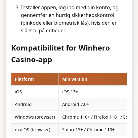
Installer appen, log ind med din konto, og
gennemfør en hurtig sikkerhedskontrol
(pinkode eller biometrisk lås), hvis den er
slået til på enheden.
Kompatibilitet for Winhero
Casino-app
Platform
Min version
iOS
iOS 13+
Android
Android 7.0+
Windows (browser)
Chrome 110+ / Firefox 110+ / Edge 
macOS (browser)
Safari 15+ / Chrome 110+