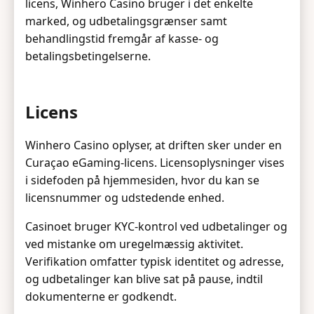
licens, Winhero Casino bruger i det enkelte
marked, og udbetalingsgrænser samt
behandlingstid fremgår af kasse- og
betalingsbetingelserne.
Licens
Winhero Casino oplyser, at driften sker under en
Curaçao eGaming-licens. Licensoplysninger vises
i sidefoden på hjemmesiden, hvor du kan se
licensnummer og udstedende enhed.
Casinoet bruger KYC-kontrol ved udbetalinger og
ved mistanke om uregelmæssig aktivitet.
Verifikation omfatter typisk identitet og adresse,
og udbetalinger kan blive sat på pause, indtil
dokumenterne er godkendt.