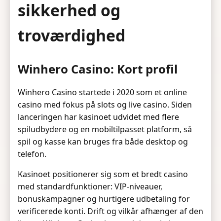
sikkerhed og
troværdighed
Winhero Casino: Kort profil
Winhero Casino startede i 2020 som et online
casino med fokus på slots og live casino. Siden
lanceringen har kasinoet udvidet med flere
spiludbydere og en mobiltilpasset platform, så
spil og kasse kan bruges fra både desktop og
telefon.
Kasinoet positionerer sig som et bredt casino
med standardfunktioner: VIP-niveauer,
bonuskampagner og hurtigere udbetaling for
verificerede konti. Drift og vilkår afhænger af den