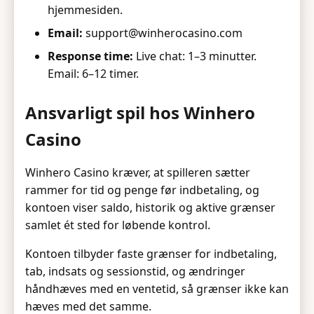
hjemmesiden.
Email:
support@winherocasino.com
Response time:
Live chat: 1–3 minutter.
Email: 6–12 timer.
Ansvarligt spil hos Winhero
Casino
Winhero Casino kræver, at spilleren sætter
rammer for tid og penge før indbetaling, og
kontoen viser saldo, historik og aktive grænser
samlet ét sted for løbende kontrol.
Kontoen tilbyder faste grænser for indbetaling,
tab, indsats og sessionstid, og ændringer
håndhæves med en ventetid, så grænser ikke kan
hæves med det samme.