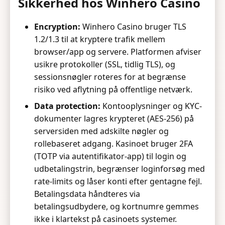
Sikkerhed hos Winhero Casino
Encryption:
Winhero Casino bruger TLS
1.2/1.3 til at kryptere trafik mellem
browser/app og servere. Platformen afviser
usikre protokoller (SSL, tidlig TLS), og
sessionsnøgler roteres for at begrænse
risiko ved aflytning på offentlige netværk.
Data protection:
Kontooplysninger og KYC-
dokumenter lagres krypteret (AES-256) på
serversiden med adskilte nøgler og
rollebaseret adgang. Kasinoet bruger 2FA
(TOTP via autentifikator-app) til login og
udbetalingstrin, begrænser loginforsøg med
rate-limits og låser konti efter gentagne fejl.
Betalingsdata håndteres via
betalingsudbydere, og kortnumre gemmes
ikke i klartekst på casinoets systemer.