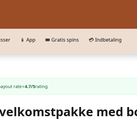
usser
📱 App
🎟️ Gratis spins
💳 Indbetaling
payout rate
⭐
4.7/5
rating
 velkomstpakke med bo