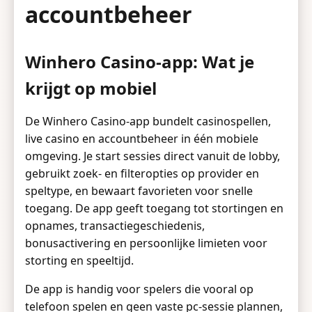
accountbeheer
Winhero Casino-app: Wat je
krijgt op mobiel
De Winhero Casino-app bundelt casinospellen,
live casino en accountbeheer in één mobiele
omgeving. Je start sessies direct vanuit de lobby,
gebruikt zoek- en filteropties op provider en
speltype, en bewaart favorieten voor snelle
toegang. De app geeft toegang tot stortingen en
opnames, transactiegeschiedenis,
bonusactivering en persoonlijke limieten voor
storting en speeltijd.
De app is handig voor spelers die vooral op
telefoon spelen en geen vaste pc-sessie plannen,