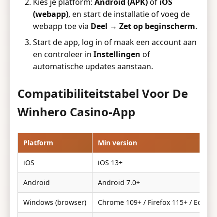
Kies je platform:
Android (APK)
of
iOS
(webapp)
, en start de installatie of voeg de
webapp toe via
Deel
→
Zet op beginscherm
.
Start de app, log in of maak een account aan
en controleer in
Instellingen
of
automatische updates aanstaan.
Compatibiliteitstabel Voor De
Winhero Casino-App
Platform
Min version
iOS
iOS 13+
Android
Android 7.0+
Windows (browser)
Chrome 109+ / Firefox 115+ / Edge 