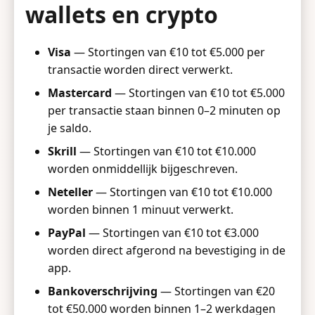
wallets en crypto
Visa
— Stortingen van €10 tot €5.000 per
transactie worden direct verwerkt.
Mastercard
— Stortingen van €10 tot €5.000
per transactie staan binnen 0–2 minuten op
je saldo.
Skrill
— Stortingen van €10 tot €10.000
worden onmiddellijk bijgeschreven.
Neteller
— Stortingen van €10 tot €10.000
worden binnen 1 minuut verwerkt.
PayPal
— Stortingen van €10 tot €3.000
worden direct afgerond na bevestiging in de
app.
Bankoverschrijving
— Stortingen van €20
tot €50.000 worden binnen 1–2 werkdagen