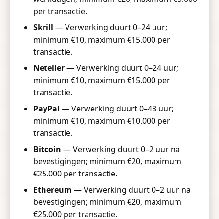
per transactie.
Skrill
— Verwerking duurt 0–24 uur;
minimum €10, maximum €15.000 per
transactie.
Neteller
— Verwerking duurt 0–24 uur;
minimum €10, maximum €15.000 per
transactie.
PayPal
— Verwerking duurt 0–48 uur;
minimum €10, maximum €10.000 per
transactie.
Bitcoin
— Verwerking duurt 0–2 uur na
bevestigingen; minimum €20, maximum
€25.000 per transactie.
Ethereum
— Verwerking duurt 0–2 uur na
bevestigingen; minimum €20, maximum
€25.000 per transactie.