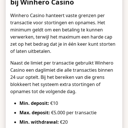
bij Winhero Casino
Winhero Casino hanteert vaste grenzen per
transactie voor stortingen en opnames. Het
minimum geldt om een betaling te kunnen
verwerken, terwijl het maximum een harde cap
zet op het bedrag dat je in één keer kunt storten
of laten uitbetalen.
Naast de limiet per transactie gebruikt Winhero
Casino een daglimiet die alle transacties binnen
24 uur optelt. Bij het bereiken van die grens
blokkeert het systeem extra stortingen of
opnames tot de volgende dag.
Min. deposit:
€10
Max. deposit:
€5.000 per transactie
Min. withdrawal:
€20