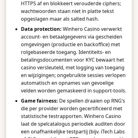
HTTPS af en blokkeert verouderde ciphers;
wachtwoorden staan niet in platte tekst
opgeslagen maar als salted hash.
Data protection:
Winhero Casino verwerkt
account- en betaalgegevens via gescheiden
omgevingen (productie en backoffice) met
rolgebaseerde toegang. Identiteits- en
betalingsdocumenten voor KYC bewaart het
casino versleuteld, met logging van toegang
en wijzigingen; ongebruikte sessies verlopen
automatisch en opnames van gevoelige
velden worden gemaskeerd in support-tools.
Game fairness:
De spellen draaien op RNG’s
die per provider worden gecertificeerd met
statistische testrapporten. Winhero Casino
laat de spelcatalogus periodiek auditen door
een onafhankelijke testpartij (bijv. iTech Labs