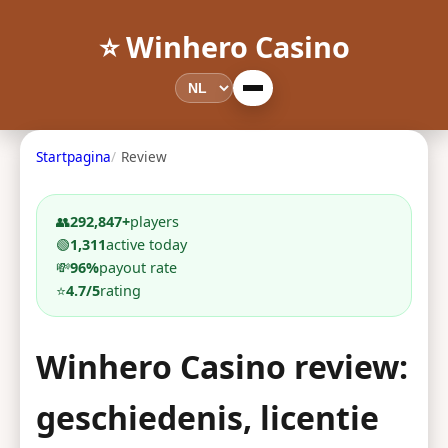
⭐ Winhero Casino
Startpagina
Review
👥
292,847+
players
🟢
1,311
active today
💸
96%
payout rate
⭐
4.7/5
rating
Winhero Casino review:
geschiedenis, licentie