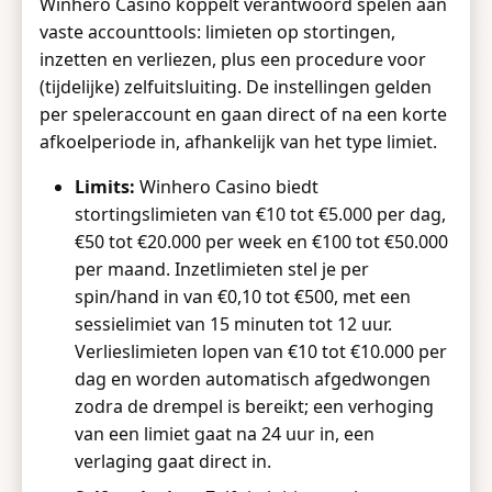
Winhero Casino koppelt verantwoord spelen aan
vaste accounttools: limieten op stortingen,
inzetten en verliezen, plus een procedure voor
(tijdelijke) zelfuitsluiting. De instellingen gelden
per speleraccount en gaan direct of na een korte
afkoelperiode in, afhankelijk van het type limiet.
Limits:
Winhero Casino biedt
stortingslimieten van €10 tot €5.000 per dag,
€50 tot €20.000 per week en €100 tot €50.000
per maand. Inzetlimieten stel je per
spin/hand in van €0,10 tot €500, met een
sessielimiet van 15 minuten tot 12 uur.
Verlieslimieten lopen van €10 tot €10.000 per
dag en worden automatisch afgedwongen
zodra de drempel is bereikt; een verhoging
van een limiet gaat na 24 uur in, een
verlaging gaat direct in.