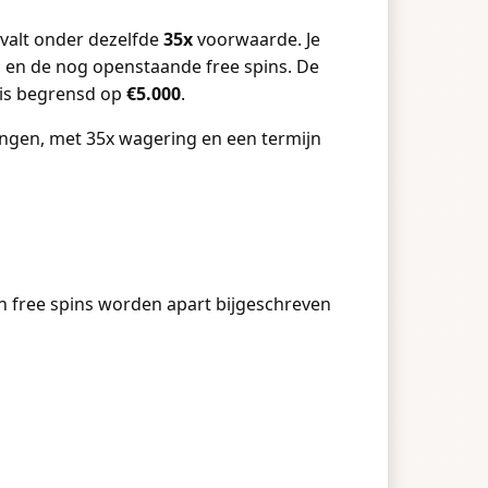
 valt onder dezelfde
35x
voorwaarde. Je
d en de nog openstaande free spins. De
 is begrensd op
€5.000
.
ingen, met 35x wagering en een termijn
en free spins worden apart bijgeschreven