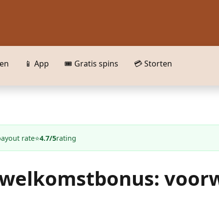
sen
📱 App
🎟️ Gratis spins
💳 Storten
payout rate
⭐
4.7/5
rating
 welkomstbonus: voorw