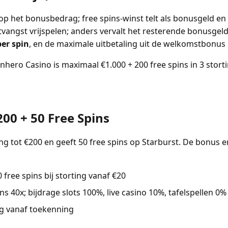
op het bonusbedrag; free spins-winst telt als bonusgeld en
vangst vrijspelen; anders vervalt het resterende bonusgel
per spin
, en de maximale uitbetaling uit de welkomstbonus
ero Casino is maximaal €1.000 + 200 free spins in 3 stort
00 + 50 Free Spins
ng tot €200 en geeft 50 free spins op Starburst. De bonus 
free spins bij storting vanaf €20
ns 40x; bijdrage slots 100%, live casino 10%, tafelspellen 0%
g vanaf toekenning