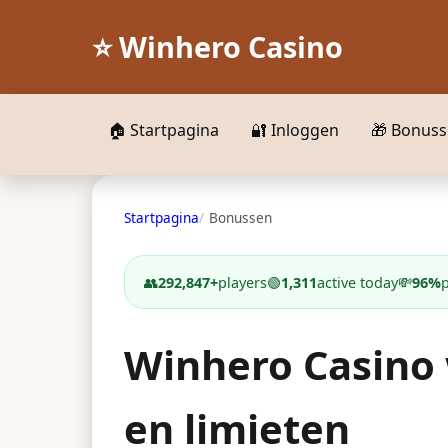
⭐ Winhero Casino
🏠 Startpagina
🔐 Inloggen
🎁 Bonus
Startpagina
Bonussen
👥
292,847+
players
🟢
1,311
active today
💸
96%
Winhero Casino
en limieten