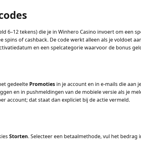
ecodes
ld 6–12 tekens) die je in Winhero Casino invoert om een sp
e spins of cashback. De code werkt alleen als je voldoet aan
 activatiedatum en een spelcategorie waarvoor de bonus geld
het gedeelte
Promoties
in je account en in e-mails die aan je
nloggen en in pushmeldingen van de mobiele versie als je 
r account; dat staat dan expliciet bij de actie vermeld.
kies
Storten
. Selecteer een betaalmethode, vul het bedrag 