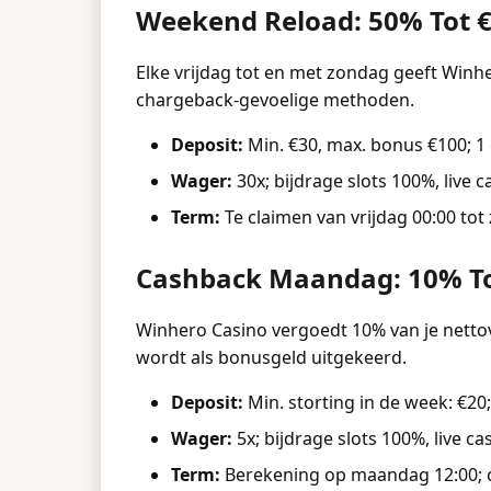
Weekend Reload: 50% Tot 
Elke vrijdag tot en met zondag geeft Winhe
chargeback-gevoelige methoden.
Deposit:
Min. €30, max. bonus €100; 1
Wager:
30x; bijdrage slots 100%, live 
Term:
Te claimen van vrijdag 00:00 to
Cashback Maandag: 10% To
Winhero Casino vergoedt 10% van je netto
wordt als bonusgeld uitgekeerd.
Deposit:
Min. storting in de week: €20;
Wager:
5x; bijdrage slots 100%, live ca
Term:
Berekening op maandag 12:00; c