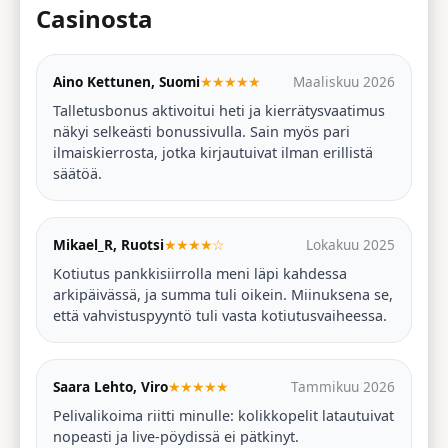
Casinosta
Aino Kettunen, Suomi
★★★★★
Maaliskuu 2026
Talletusbonus aktivoitui heti ja kierrätysvaatimus
näkyi selkeästi bonussivulla. Sain myös pari
ilmaiskierrosta, jotka kirjautuivat ilman erillistä
säätöä.
Mikael_R, Ruotsi
★★★★☆
Lokakuu 2025
Kotiutus pankkisiirrolla meni läpi kahdessa
arkipäivässä, ja summa tuli oikein. Miinuksena se,
että vahvistuspyyntö tuli vasta kotiutusvaiheessa.
Saara Lehto, Viro
★★★★★
Tammikuu 2026
Pelivalikoima riitti minulle: kolikkopelit latautuivat
nopeasti ja live-pöydissä ei pätkinyt.