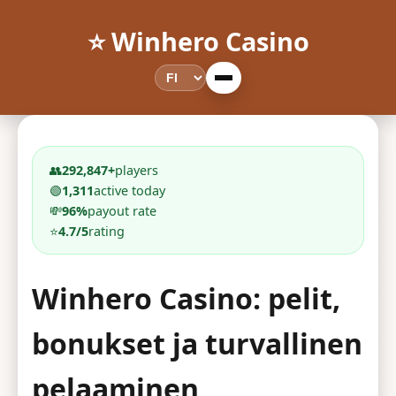
⭐ Winhero Casino
👥
292,847+
players
🟢
1,311
active today
💸
96%
payout rate
⭐
4.7/5
rating
Winhero Casino: pelit,
bonukset ja turvallinen
pelaaminen