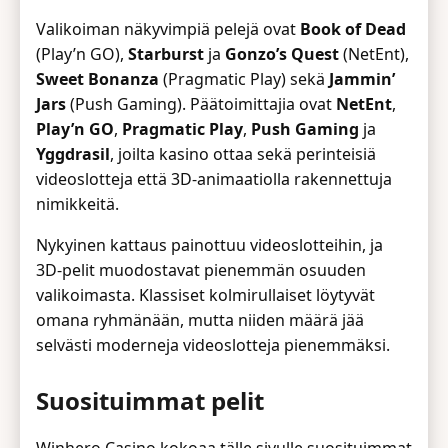
Valikoiman näkyvimpiä pelejä ovat
Book of Dead
(Play’n GO),
Starburst
ja
Gonzo’s Quest
(NetEnt),
Sweet Bonanza
(Pragmatic Play) sekä
Jammin’
Jars
(Push Gaming). Päätoimittajia ovat
NetEnt
,
Play’n GO
,
Pragmatic Play
,
Push Gaming
ja
Yggdrasil
, joilta kasino ottaa sekä perinteisiä
videoslotteja että 3D-animaatiolla rakennettuja
nimikkeitä.
Nykyinen kattaus painottuu videoslotteihin, ja
3D-pelit muodostavat pienemmän osuuden
valikoimasta. Klassiset kolmirullaiset löytyvät
omana ryhmänään, mutta niiden määrä jää
selvästi moderneja videoslotteja pienemmäksi.
Suosituimmat pelit
Winhero Casino kokoaa tälle sivulle suosituimmat