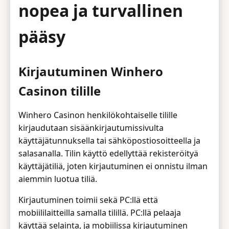
nopea ja turvallinen
pääsy
Kirjautuminen Winhero
Casinon tilille
Winhero Casinon henkilökohtaiselle tilille
kirjaudutaan sisäänkirjautumissivulta
käyttäjätunnuksella tai sähköpostiosoitteella ja
salasanalla. Tilin käyttö edellyttää rekisteröityä
käyttäjätiliä, joten kirjautuminen ei onnistu ilman
aiemmin luotua tiliä.
Kirjautuminen toimii sekä PC:llä että
mobiililaitteilla samalla tilillä. PC:llä pelaaja
käyttää selainta, ja mobiilissa kirjautuminen