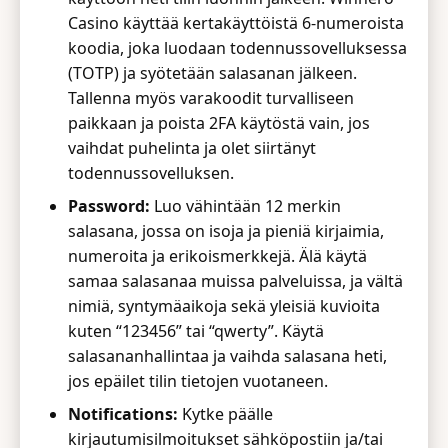
Casino käyttää kertakäyttöistä 6-numeroista
koodia, joka luodaan todennussovelluksessa
(TOTP) ja syötetään salasanan jälkeen.
Tallenna myös varakoodit turvalliseen
paikkaan ja poista 2FA käytöstä vain, jos
vaihdat puhelinta ja olet siirtänyt
todennussovelluksen.
Password:
Luo vähintään 12 merkin
salasana, jossa on isoja ja pieniä kirjaimia,
numeroita ja erikoismerkkejä. Älä käytä
samaa salasanaa muissa palveluissa, ja vältä
nimiä, syntymäaikoja sekä yleisiä kuvioita
kuten “123456” tai “qwerty”. Käytä
salasananhallintaa ja vaihda salasana heti,
jos epäilet tilin tietojen vuotaneen.
Notifications:
Kytke päälle
kirjautumisilmoitukset sähköpostiin ja/tai