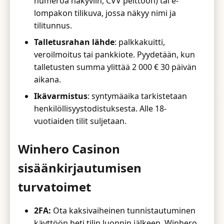
numeroa näkyviin, CVV peittoon) tai e-
lompakon tilikuva, jossa näkyy nimi ja
tilitunnus.
Talletusrahan lähde
: palkkakuitti,
veroilmoitus tai pankkiote. Pyydetään, kun
talletusten summa ylittää 2 000 € 30 päivän
aikana.
Ikävarmistus
: syntymäaika tarkistetaan
henkilöllisyystodistuksesta. Alle 18-
vuotiaiden tilit suljetaan.
Winhero Casinon
sisäänkirjautumisen
turvatoimet
2FA:
Ota kaksivaiheinen tunnistautuminen
käyttöön heti tilin luonnin jälkeen. Winhero