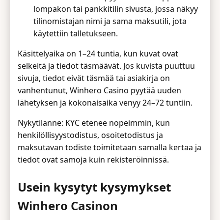
lompakon tai pankkitilin sivusta, jossa näkyy
tilinomistajan nimi ja sama maksutili, jota
käytettiin talletukseen.
Käsittelyaika on 1–24 tuntia, kun kuvat ovat
selkeitä ja tiedot täsmäävät. Jos kuvista puuttuu
sivuja, tiedot eivät täsmää tai asiakirja on
vanhentunut, Winhero Casino pyytää uuden
lähetyksen ja kokonaisaika venyy 24–72 tuntiin.
Nykytilanne: KYC etenee nopeimmin, kun
henkilöllisyystodistus, osoitetodistus ja
maksutavan todiste toimitetaan samalla kertaa ja
tiedot ovat samoja kuin rekisteröinnissä.
Usein kysytyt kysymykset
Winhero Casinon