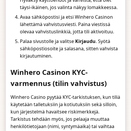
täysi-ikäinen, jos valinta näkyy lomakkeessa.
Avaa sähköpostisi ja etsi Winhero Casinon
lähettämä vahvistusviesti. Paina viestissä
olevaa vahvistuslinkkiä, jotta tili aktivoituu.
Palaa sivustolle ja valitse
Kirjaudu
. Syötä
sähköpostiosoite ja salasana, sitten vahvista
kirjautuminen.
Winhero Casinon KYC-
varmennus (tilin vahvistus)
Winhero Casino pyytää KYC-tarkistuksen, kun tiliä
käytetään talletuksiin ja kotiutuksiin sekä silloin,
kun järjestelmä havaitsee riskimerkkejä.
Tarkistus tehdään myös, jos pelaaja muuttaa
henkilötietojaan (nimi, syntymäaika) tai vaihtaa