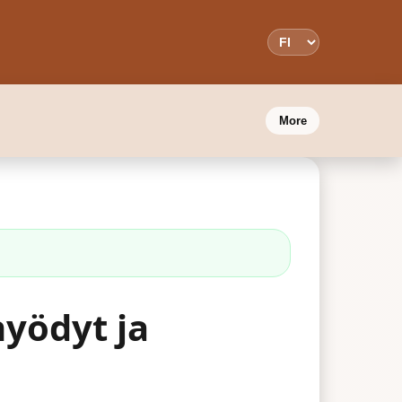
More
hyödyt ja