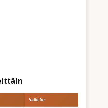
ittäin
Valid for