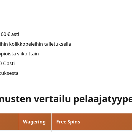
00 € asti
ihin kolikkopeleihin talletuksella
ioista viikoittain
 € asti
tuksesta
usten vertailu pelaajatyype
Wagering
Free Spins