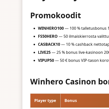
Promokoodit
WINHERO100
— 100 % talletusbonus 1
FS50HERO
— 50 ilmaiskierrosta valittu
CASBACK10
— 10 % cashback nettotapp
LIVE25
— 25 % bonus live-kasinoon 200
VIPUP50
— 50 € bonus VIP-tason koro
Winhero Casinon bon
Player type
Bonus