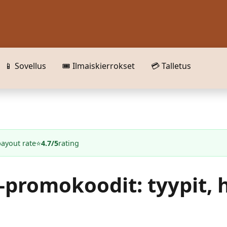
📱 Sovellus
🎟️ Ilmaiskierrokset
💳 Talletus
payout rate
⭐
4.7/5
rating
-promokoodit: tyypit, 