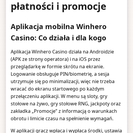
płatności i promocje
Aplikacja mobilna Winhero
Casino: Co działa i dla kogo
Aplikacja Winhero Casino działa na Androidzie
(APK ze strony operatora) i na iOS przez
przeglądarkę w formie skrótu na ekranie.
Logowanie obsługuje PIN/biometrię, a sesja
utrzymuje się po minimalizacji, więc nie trzeba
wracać do ekranu startowego po każdym
przełączeniu aplikacji. W menu są sloty, gry
stołowe na żywo, gry stołowe RNG, jackpoty oraz
zakładka „Promocje” z informacją o warunkach
obrotu i limicie czasu na spełnienie wymagań.
W aplikacji gracz wpłaca i wypłaca środki, ustawia