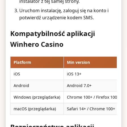
instalator z tej samej strony.
Uruchom instalację, zaloguj się na konto i
potwierdź urządzenie kodem SMS.
Kompatybilność aplikacji
Winhero Casino
Platform
Min version
iOS
iOS 13+
Android
Android 7.0+
Windows (przeglądarka)
Chrome 100+ / Firefox 100+ / E
macOS (przeglądarka)
Safari 14+ / Chrome 100+
Bezpieczeństwo aplikacji