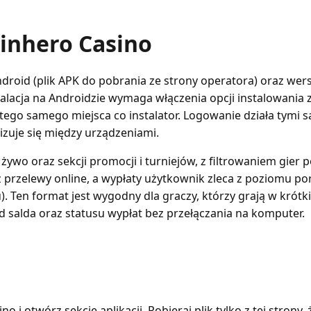
inhero Casino
ndroid (plik APK do pobrania ze strony operatora) oraz 
stalacja na Androidzie wymaga włączenia opcji instalowania
z tego samego miejsca co instalator. Logowanie działa tymi
nizuje się między urządzeniami.
 żywo oraz sekcji promocji i turniejów, z filtrowaniem gier
 przelewy online, a wypłaty użytkownik zleca z poziomu por
 Ten format jest wygodny dla graczy, którzy grają w krótki
ąd salda oraz statusu wypłat bez przełączania na komputer.
no i otwórz sekcję aplikacji. Pobieraj plik tylko z tej stro