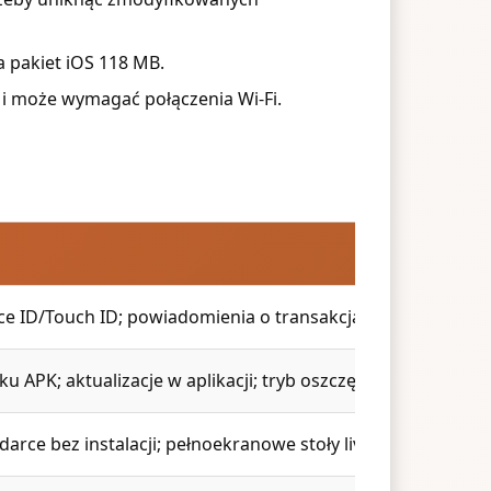
a pakiet iOS 118 MB.
B) i może wymagać połączenia Wi‑Fi.
e ID/Touch ID; powiadomienia o transakcjach i statusie wy
liku APK; aktualizacje w aplikacji; tryb oszczędzania danych 
arce bez instalacji; pełnoekranowe stoły live; zapisywanie 