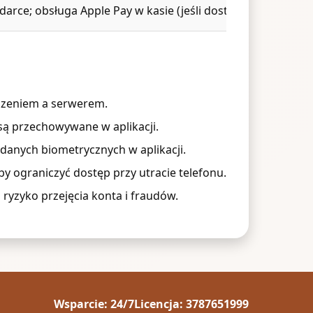
darce; obsługa Apple Pay w kasie (jeśli dostępne); autouz
ądzeniem a serwerem.
 są przechowywane w aplikacji.
 danych biometrycznych w aplikacji.
y ograniczyć dostęp przy utracie telefonu.
ryzyko przejęcia konta i fraudów.
Wsparcie: 24/7
Licencja: 3787651999