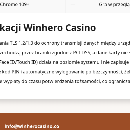
/ Chrome 109+
—
Gra w przeglą
kacji Winhero Casino
ania TLS 1.2/1.3 do ochrony transmisji danych między urz
rzechodzą przez bramki zgodne z PCI DSS, a dane karty nie
ce ID/Touch ID) działa na poziomie systemu i nie zapisuje
e kod PIN i automatyczne wylogowanie po bezczynności, żeb
 wypłaty do czasu potwierdzenia tożsamości, co ogranicza 
info@winherocasino.co