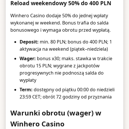
Reload weekendowy 50% do 400 PLN
Winhero Casino dodaje 50% do jednej wpłaty
wykonanej w weekend. Bonus trafia do salda
bonusowego i wymaga obrotu przed wypłatą.
Deposit:
min. 80 PLN; bonus do 400 PLN; 1
aktywacja na weekend (piątek–niedziela)
Wager:
bonus x30; maks. stawka w trakcie
obrotu 15 PLN; wygrane z jackpotów
progresywnych nie podnoszą salda do
wypłaty
Term:
dostępny od piątku 00:00 do niedzieli
23:59 CET; obrót 72 godziny od przyznania
Warunki obrotu (wager) w
Winhero Casino