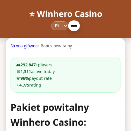
⭐ Winhero Casino
Strona główna
Bonus powitalny
👥
292,847+
players
🟢
1,311
active today
💸
96%
payout rate
⭐
4.7/5
rating
Pakiet powitalny
Winhero Casino: